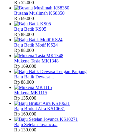
Rp 55.000
Busana Muslimah KS8350
Rp 69.000
Baju Batik KS05
Rp 88.000
Baju Batik Motif KS24
Rp 88.000
Mukena Tasia MK1348
Rp 169.000
Baju Batik Dewasa...
Rp 88.000
Mukena MK1115
Rp 135.000
Baju Brukat Aira KS10631
Rp 169.000
Baju Setelan Jovanca...
Rp 139.000