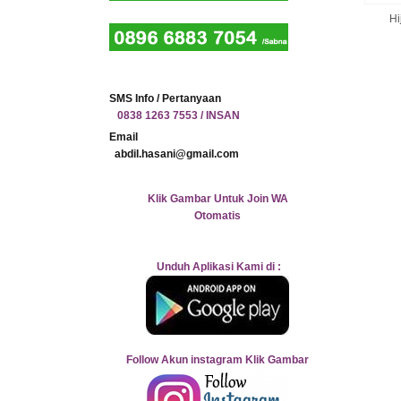
Hi
SMS Info / Pertanyaan
0838 1263 7553 / INSAN
Email
abdil.hasani@gmail.com
Klik Gambar Untuk Join WA
Otomatis
Unduh Aplikasi Kami di :
Follow Akun instagram Klik Gambar