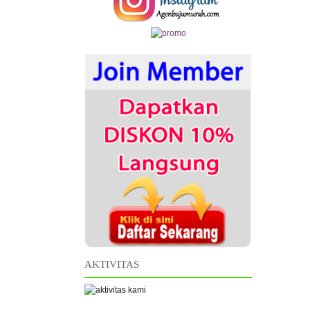
AKTIVITAS