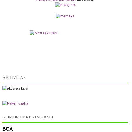
AKTIVITAS
NOMOR REKENING ASLI
BCA