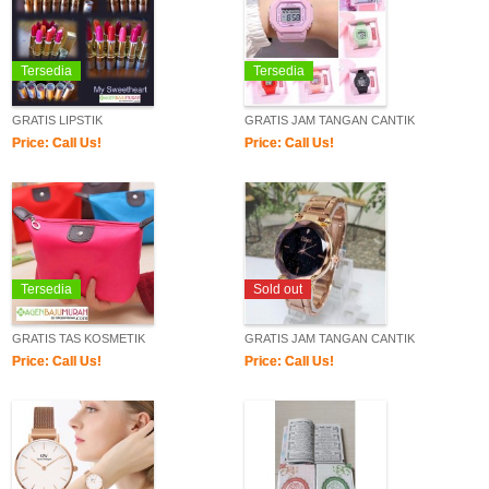
Tersedia
Tersedia
GRATIS LIPSTIK
GRATIS JAM TANGAN CANTIK
Price: Call Us!
Price: Call Us!
Tersedia
Sold out
GRATIS TAS KOSMETIK
GRATIS JAM TANGAN CANTIK
Price: Call Us!
Price: Call Us!