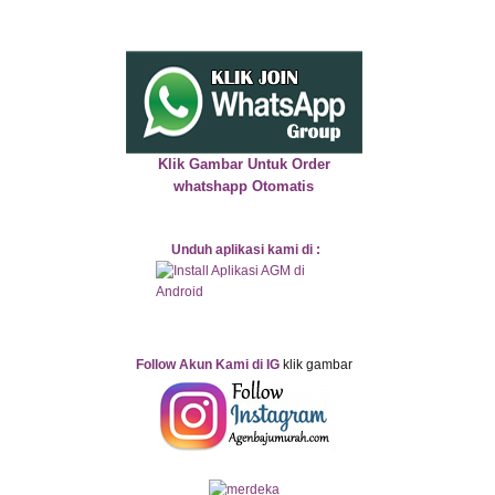
Klik Gambar Untuk Order
whatshapp Otomatis
Unduh aplikasi kami di :
Follow Akun Kami di IG
klik gambar