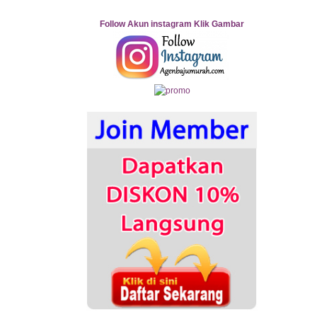
Follow Akun instagram Klik Gambar