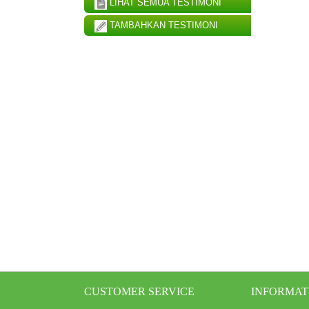
LIHAT SEMUA TESTIMONI
TAMBAHKAN TESTIMONI
CUSTOMER SERVICE
INFORMAT