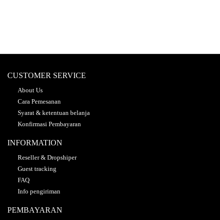
CUSTOMER SERVICE
About Us
Cara Pemesanan
Syarat & ketentuan belanja
Konfirmasi Pembayaran
INFORMATION
Reseller & Dropshiper
Guest tracking
FAQ
Info pengiriman
PEMBAYARAN