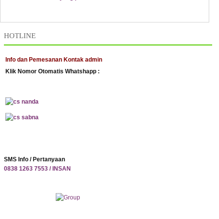
HOTLINE
Info dan Pemesanan Kontak admin
Klik Nomor Otomatis Whatshapp :
SMS Info / Pertanyaan
0838 1263 7553 / INSAN