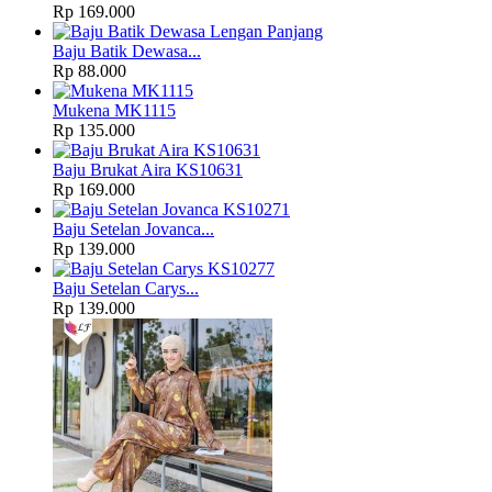
Rp 169.000
Baju Batik Dewasa...
Rp 88.000
Mukena MK1115
Rp 135.000
Baju Brukat Aira KS10631
Rp 169.000
Baju Setelan Jovanca...
Rp 139.000
Baju Setelan Carys...
Rp 139.000