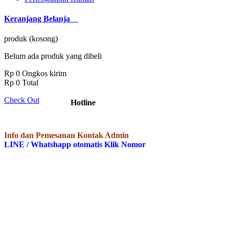
Keranjang Belanja
produk
(kosong)
Belum ada produk yang dibeli
Rp 0
Ongkos kirim
Rp 0
Total
Check Out
Hotline
Info dan Pemesanan Kontak Admin
LINE / Whatshapp otomatis Klik Nomor