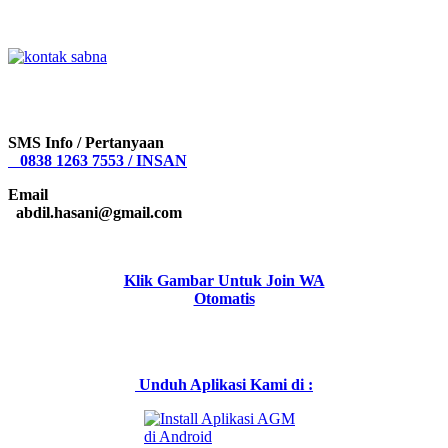
SMS Info / Pertanyaan
0838 1263 7553 / INSAN
Email
abdil.hasani@gmail.com
Klik Gambar Untuk Join WA
Otomatis
Unduh Aplikasi Kami di :