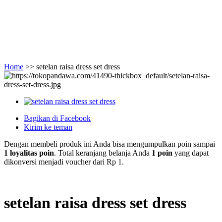
Home
>>
setelan raisa dress set dress
Bagikan di Facebook
Kirim ke teman
Dengan membeli produk ini Anda bisa mengumpulkan poin sampai
1
loyalitas poin
. Total keranjang belanja Anda
1
poin
yang dapat
dikonversi menjadi voucher dari
Rp 1
.
setelan raisa dress set dress