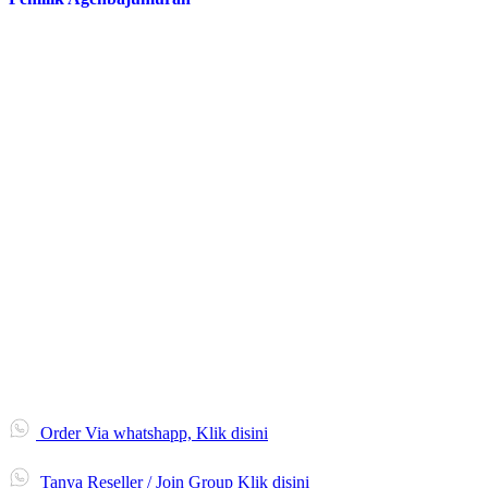
Order Via whatshapp, Klik disini
Tanya Reseller / Join Group Klik disini