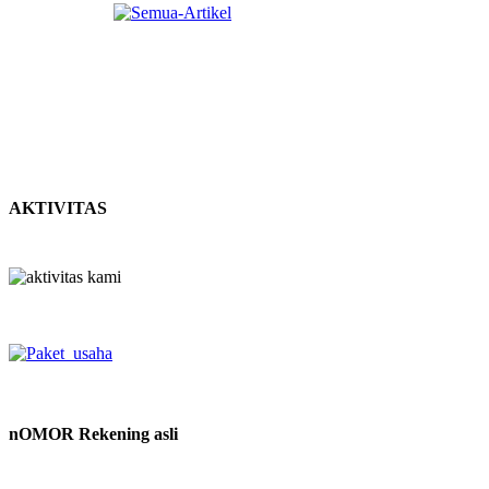
AKTIVITAS
nOMOR Rekening asli