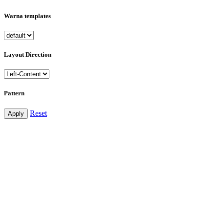
Warna templates
Layout Direction
Pattern
Reset