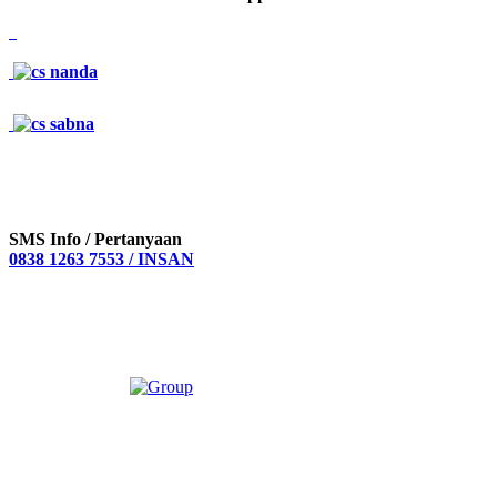
SMS Info / Pertanyaan
0838 1263 7553 / INSAN