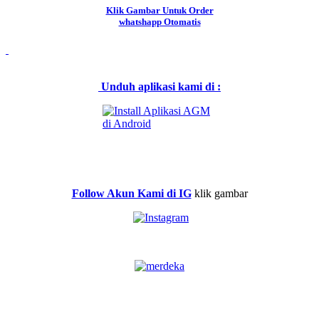
Klik Gambar Untuk Order
whatshapp Otomatis
Unduh aplikasi kami di :
Follow Akun Kami di IG
klik gambar