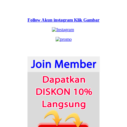
Follow Akun instagram Klik Gambar