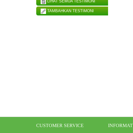
LIHAT SEMUA TESTIMONI
TAMBAHKAN TESTIMONI
CUSTOMER SERVICE
INFORMAT